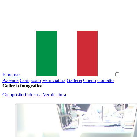
Fibramar
Azienda
Composito
Verniciatura
Galleria
Clienti
Contatto
Galleria fotografica
Composito
Industria
Verniciatura