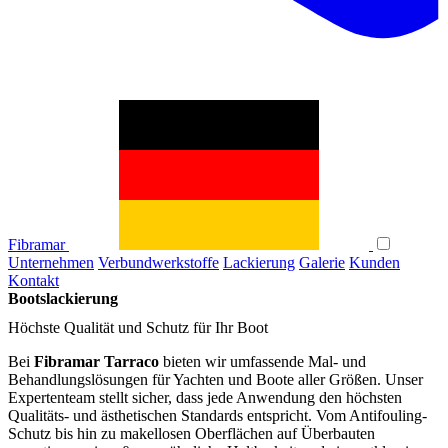
Fibramar
Unternehmen
Verbundwerkstoffe
Lackierung
Galerie
Kunden
Kontakt
Bootslackierung
Höchste Qualität und Schutz für Ihr Boot
Bei
Fibramar Tarraco
bieten wir umfassende Mal- und
Behandlungslösungen für Yachten und Boote aller Größen. Unser
Expertenteam stellt sicher, dass jede Anwendung den höchsten
Qualitäts- und ästhetischen Standards entspricht. Vom Antifouling-
Schutz bis hin zu makellosen Oberflächen auf Überbauten