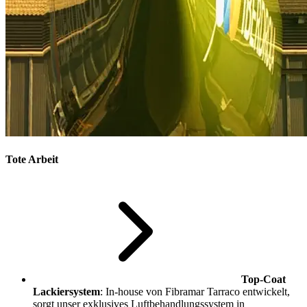
Tote Arbeit
Top-Coat
Lackiersystem
: In-house von Fibramar Tarraco entwickelt,
sorgt unser exklusives Luftbehandlungssystem in