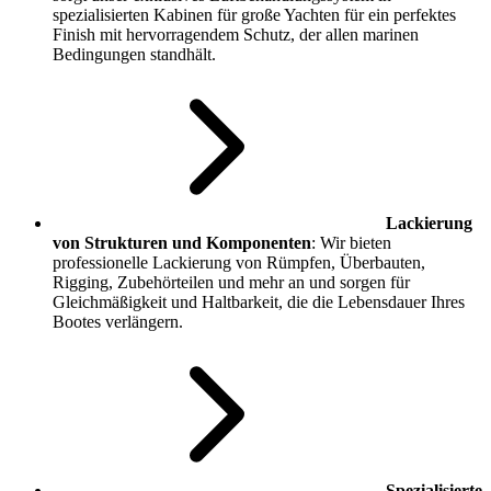
spezialisierten Kabinen für große Yachten für ein perfektes
Finish mit hervorragendem Schutz, der allen marinen
Bedingungen standhält.
Lackierung
von Strukturen und Komponenten
: Wir bieten
professionelle Lackierung von Rümpfen, Überbauten,
Rigging, Zubehörteilen und mehr an und sorgen für
Gleichmäßigkeit und Haltbarkeit, die die Lebensdauer Ihres
Bootes verlängern.
Spezialisierte