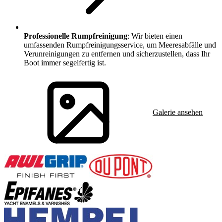
Professionelle Rumpfreinigung
: Wir bieten einen
umfassenden Rumpfreinigungsservice, um Meeresabfälle und
Verunreinigungen zu entfernen und sicherzustellen, dass Ihr
Boot immer segelfertig ist.
Galerie ansehen