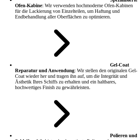
Ofen-Kabine
: Wir verwenden hochmoderne Ofen-Kabinen
für die Lackierung von Einzelteilen, um Haftung und
Endbehandlung aller Oberflächen zu optimieren.
Gel-Coat
Reparatur und Anwendung
: Wir stellen den originalen Gel-
Coat wieder her und tragen ihn auf, um die Integrität und
Ästhetik Ihres Schiffs zu erhalten und ein haltbares,
hochwertiges Finish zu gewährleisten.
Polieren und