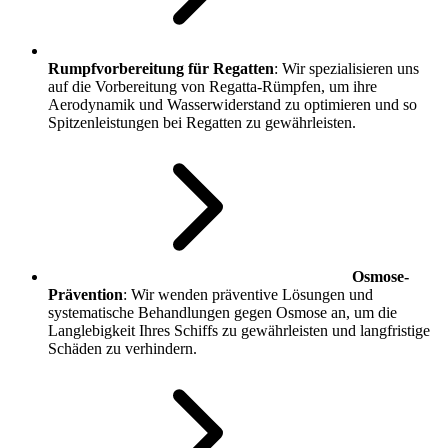
Rumpfvorbereitung für Regatten
: Wir spezialisieren uns
auf die Vorbereitung von Regatta-Rümpfen, um ihre
Aerodynamik und Wasserwiderstand zu optimieren und so
Spitzenleistungen bei Regatten zu gewährleisten.
Osmose-
Prävention
: Wir wenden präventive Lösungen und
systematische Behandlungen gegen Osmose an, um die
Langlebigkeit Ihres Schiffs zu gewährleisten und langfristige
Schäden zu verhindern.