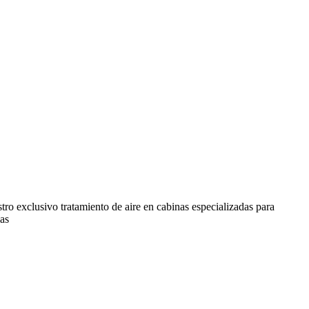
tro exclusivo tratamiento de aire en cabinas especializadas para
mas