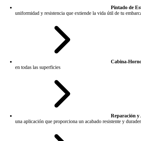
Pintado de E
uniformidad y resistencia que extiende la vida útil de tu embarc
Cabina-Horno
en todas las superficies
Reparación y 
una aplicación que proporciona un acabado resistente y durade