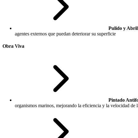
Pulido y Abri
agentes externos que puedan deteriorar su superficie
Obra Viva
Pintado Antif
organismos marinos, mejorando la eficiencia y la velocidad de 