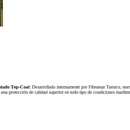
ntado Top-Coat
: Desarrollado internamente por Fibramar Tarraco, nues
una protección de calidad superior en todo tipo de condiciones maríti