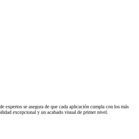
 de expertos se asegura de que cada aplicación cumpla con los más
bilidad excepcional y un acabado visual de primer nivel.