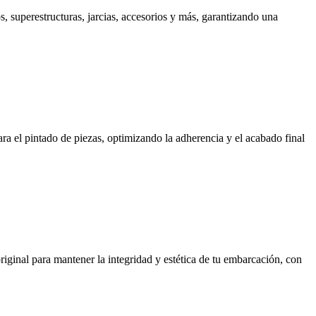
s, superestructuras, jarcias, accesorios y más, garantizando una
a el pintado de piezas, optimizando la adherencia y el acabado final
iginal para mantener la integridad y estética de tu embarcación, con