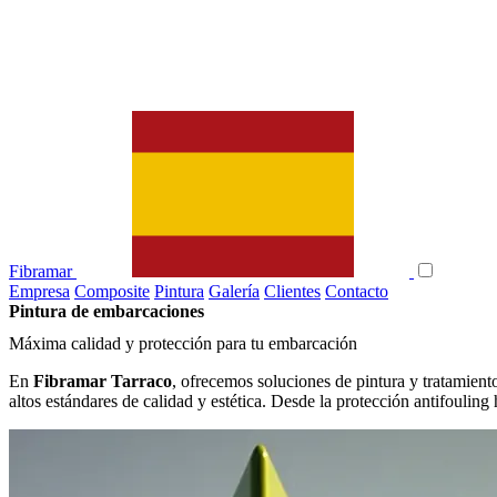
Fibramar
Empresa
Composite
Pintura
Galería
Clientes
Contacto
Pintura de embarcaciones
Máxima calidad y protección para tu embarcación
En
Fibramar Tarraco
, ofrecemos soluciones de pintura y tratamien
altos estándares de calidad y estética. Desde la protección antifoulin