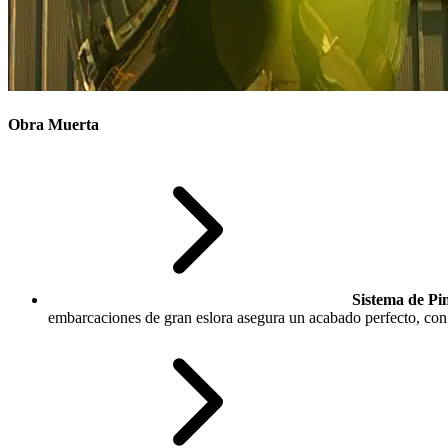
Obra Muerta
Sistema de Pi
embarcaciones de gran eslora asegura un acabado perfecto, con 