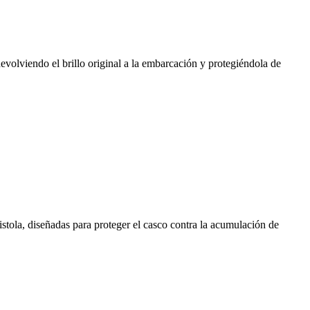
devolviendo el brillo original a la embarcación y protegiéndola de
pistola, diseñadas para proteger el casco contra la acumulación de