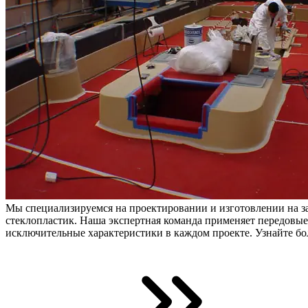
Мы специализируемся на проектировании и изготовлении на за
стеклопластик. Наша экспертная команда применяет передовые
исключительные характеристики в каждом проекте. Узнайте бо