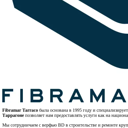
Fibramar Tarraco
была основана в 1995 году и специализируе
Таррагоне
позволяет нам предоставлять услуги как на национ
Мы сотрудничаем с верфью BD в строительстве и ремонте кру