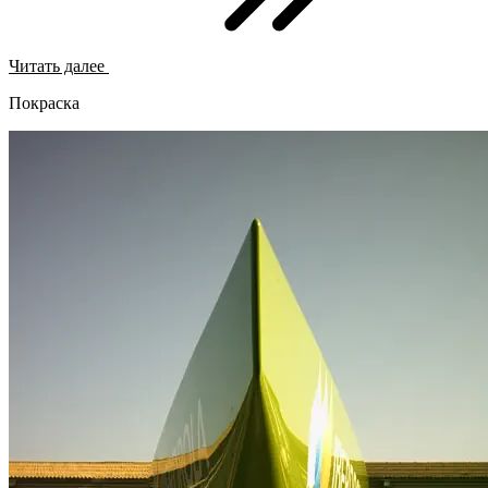
Читать далее
Покраска