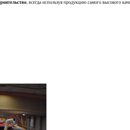
роительство
, всегда используя продукцию самого высокого каче