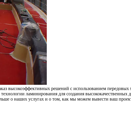
каз высокоэффективных решений с использованием передовых ма
 технологии ламинирования для создания высококачественных де
льше о наших услугах и о том, как мы можем вывести ваш проек