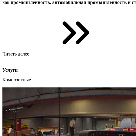
как
промышленность, автомобильная промышленность и ст
Читать далее
Услуги
Композитные