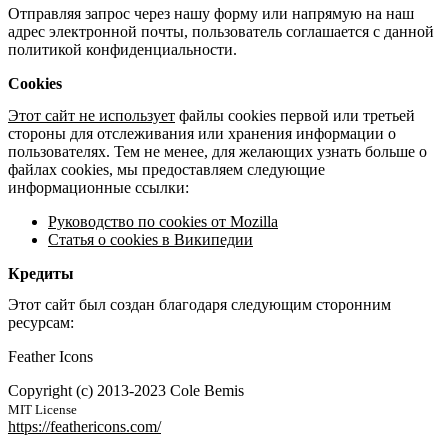
Отправляя запрос через нашу форму или напрямую на наш
адрес электронной почты, пользователь соглашается с данной
политикой конфиденциальности.
Cookies
Этот сайт не использует
файлы cookies первой или третьей
стороны для отслеживания или хранения информации о
пользователях. Тем не менее, для желающих узнать больше о
файлах cookies, мы предоставляем следующие
информационные ссылки:
Руководство по cookies от Mozilla
Статья о cookies в Википедии
Кредиты
Этот сайт был создан благодаря следующим сторонним
ресурсам:
Feather Icons
Copyright (c) 2013-2023 Cole Bemis
MIT License
https://feathericons.com/