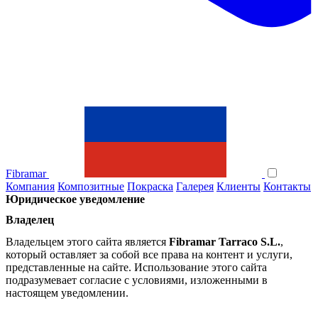
Fibramar
Компания
Композитные
Покраска
Галерея
Клиенты
Контакты
Юридическое уведомление
Владелец
Владельцем этого сайта является
Fibramar Tarraco S.L.
,
который оставляет за собой все права на контент и услуги,
представленные на сайте. Использование этого сайта
подразумевает согласие с условиями, изложенными в
настоящем уведомлении.